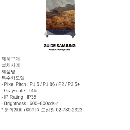
제품구매
설치사례
제품명
특수형모델
- Pixel Pitch : P1.5 / P1.86 / P2 / P2.5+
- Grayscale : 14bit
- IP Rating : IP35
- Brightness : 600~800cd/㎡
* 문의전화 (주)가이드삼정 02-780-2323